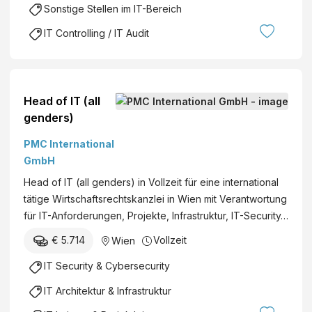
Sonstige Stellen im IT-Bereich
IT Controlling / IT Audit
Head of IT (all
genders)
PMC International
GmbH
Head of IT (all genders) in Vollzeit für eine international
tätige Wirtschaftsrechtskanzlei in Wien mit Verantwortung
für IT-Anforderungen, Projekte, Infrastruktur, IT-Security…
€ 5.714
Vollzeit
Wien
IT Security & Cybersecurity
IT Architektur & Infrastruktur