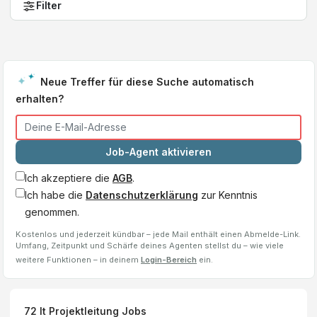
Filter
Neue Treffer für diese Suche automatisch
erhalten?
Job-Agent aktivieren
Ich akzeptiere die
AGB
.
Ich habe die
Datenschutzerklärung
zur Kenntnis
genommen.
Kostenlos und jederzeit kündbar – jede Mail enthält einen Abmelde-Link.
Umfang, Zeitpunkt und Schärfe deines Agenten stellst du – wie viele
weitere Funktionen – in deinem
Login-Bereich
ein.
72
It Projektleitung
Jobs