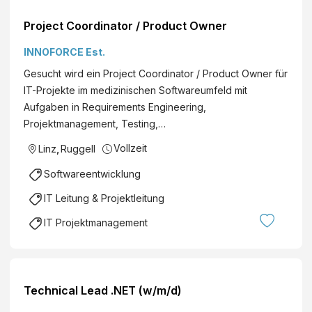
Project Coordinator / Product Owner
INNOFORCE Est.
Gesucht wird ein Project Coordinator / Product Owner für
IT-Projekte im medizinischen Softwareumfeld mit
Aufgaben in Requirements Engineering,
Projektmanagement, Testing,…
Vollzeit
Linz
,
Ruggell
Softwareentwicklung
IT Leitung & Projektleitung
IT Projektmanagement
Technical Lead .NET (w/m/d)