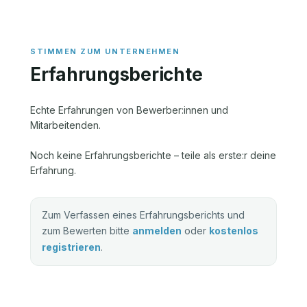
Erfahrungsberichte
Echte Erfahrungen von Bewerber:innen und
Mitarbeitenden.
Noch keine Erfahrungsberichte – teile als erste:r deine
Erfahrung.
Zum Verfassen eines Erfahrungsberichts und
zum Bewerten bitte
anmelden
oder
kostenlos
registrieren
.