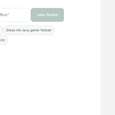
Jobs finden
Etwas mit Java, gerne Teilzeit
Linz