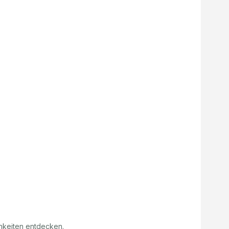
hkeiten entdecken.