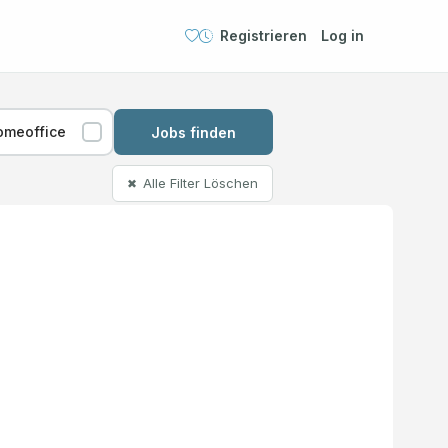
Registrieren
Log in
omeoffice
Jobs finden
Alle Filter Löschen
✖