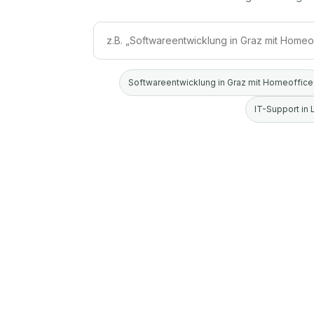
Softwareentwicklung in Graz mit Homeoffice
IT-Support in 