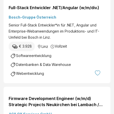
Full-Stack Entwickler .NET/Angular (w/m/div.)
Bosch-Gruppe Österreich
Senior Full-Stack Entwickler*in für .NET, Angular und
Enterprise-Webanwendungen im Produktions- und IT-
Umfeld bei Bosch in Linz.
€ 3.928
Vollzeit
Linz
Softwareentwicklung
Datenbanken & Data Warehouse
Webentwicklung
Firmware Development Engineer (w/m/d)
Strategic Projects Neukirchen bei Lambach /
Linz Mehr erfahren