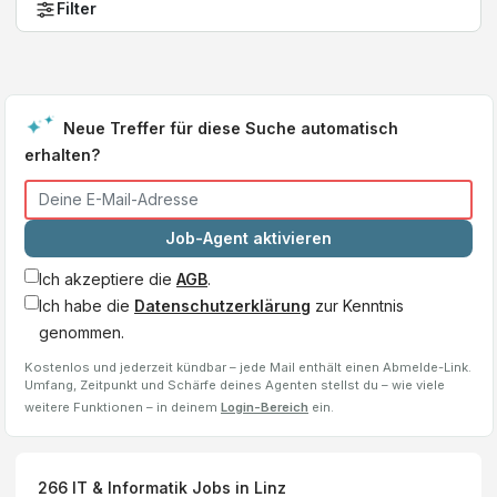
Filter
Neue Treffer für diese Suche automatisch
erhalten?
Job-Agent aktivieren
Ich akzeptiere die
AGB
.
Ich habe die
Datenschutzerklärung
zur Kenntnis
genommen.
Kostenlos und jederzeit kündbar – jede Mail enthält einen Abmelde-Link.
Umfang, Zeitpunkt und Schärfe deines Agenten stellst du – wie viele
weitere Funktionen – in deinem
Login-Bereich
ein.
266
IT & Informatik Jobs
in Linz