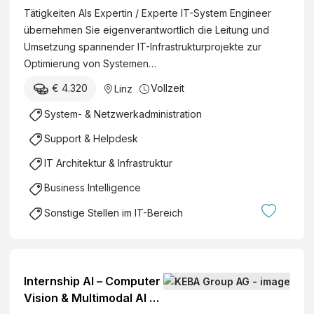
Tätigkeiten Als Expertin / Experte IT-System Engineer
übernehmen Sie eigenverantwortlich die Leitung und
Umsetzung spannender IT-Infrastrukturprojekte zur
Optimierung von Systemen…
€ 4.320
Vollzeit
Linz
System- & Netzwerkadministration
Support & Helpdesk
IT Architektur & Infrastruktur
Business Intelligence
Sonstige Stellen im IT-Bereich
Internship AI – Computer
Vision & Multimodal AI -