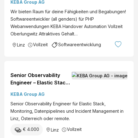
KEBA Group AG
Wir bieten Raum für deine Fähigkeiten und Begabungen!
Softwareentwickler (all genders) für PHP
Webanwendungen KEBA Handover Automation Vollzeit
Oberlungwitz Attraktives Gehalt…
Vollzeit
Softwareentwicklung
Linz
Senior Observability
Engineer – Elastic Stack
(all genders)
KEBA Group AG
Senior Observability Engineer für Elastic Stack,
Monitoring, Datenpipelines und Incident Management in
Linz, Österreich oder remote.
€ 4.000
Vollzeit
Linz