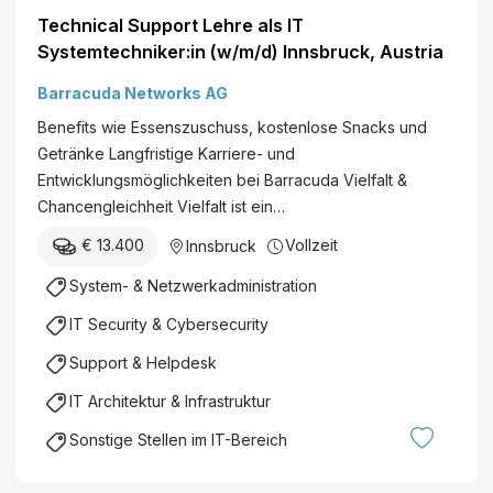
Technical Support Lehre als IT
Systemtechniker:in (w/m/d) Innsbruck, Austria
Barracuda Networks AG
Benefits wie Essenszuschuss, kostenlose Snacks und
Getränke Langfristige Karriere- und
Entwicklungsmöglichkeiten bei Barracuda Vielfalt &
Chancengleichheit Vielfalt ist ein…
€ 13.400
Vollzeit
Innsbruck
System- & Netzwerkadministration
IT Security & Cybersecurity
Support & Helpdesk
IT Architektur & Infrastruktur
Sonstige Stellen im IT-Bereich