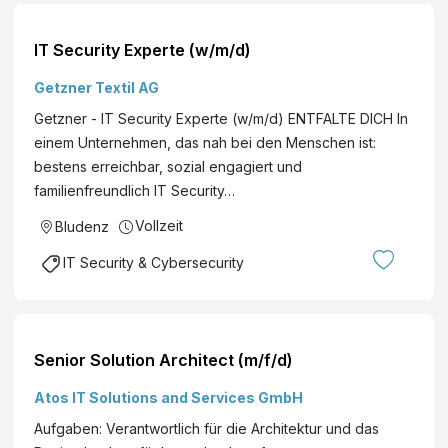
IT Security Experte (w/m/d)
Getzner Textil AG
Getzner - IT Security Experte (w/m/d) ENTFALTE DICH In
einem Unternehmen, das nah bei den Menschen ist:
bestens erreichbar, sozial engagiert und
familienfreundlich IT Security…
Vollzeit
Bludenz
IT Security & Cybersecurity
Senior Solution Architect (m/f/d)
Atos IT Solutions and Services GmbH
Aufgaben: Verantwortlich für die Architektur und das