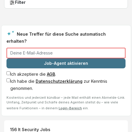
Filter
Neue Treffer für diese Suche automatisch
erhalten?
Job-Agent aktivieren
Ich akzeptiere die
AGB
.
Ich habe die
Datenschutzerklärung
zur Kenntnis
genommen.
Kostenlos und jederzeit kündbar – jede Mail enthält einen Abmelde-Link.
Umfang, Zeitpunkt und Schärfe deines Agenten stellst du – wie viele
weitere Funktionen – in deinem
Login-Bereich
ein.
156
It Security
Jobs