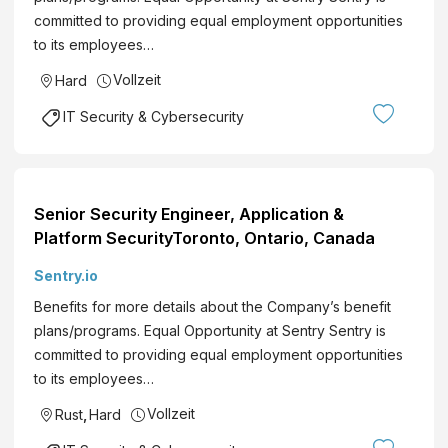
committed to providing equal employment opportunities
to its employees…
Vollzeit
Hard
IT Security & Cybersecurity
Senior Security Engineer, Application &
Platform SecurityToronto, Ontario, Canada
Sentry.io
Benefits for more details about the Company’s benefit
plans/programs. Equal Opportunity at Sentry Sentry is
committed to providing equal employment opportunities
to its employees…
Vollzeit
Rust
,
Hard