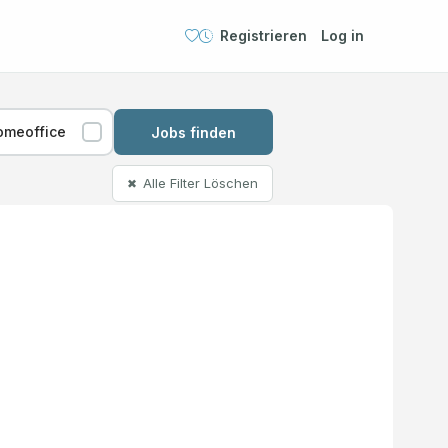
Registrieren
Log in
omeoffice
Jobs finden
Alle Filter Löschen
✖