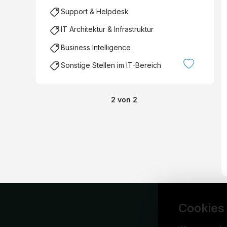
Support & Helpdesk
IT Architektur & Infrastruktur
Business Intelligence
Sonstige Stellen im IT-Bereich
2
von
2
Cookies