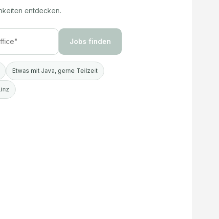
hkeiten entdecken.
Jobs finden
Etwas mit Java, gerne Teilzeit
Linz