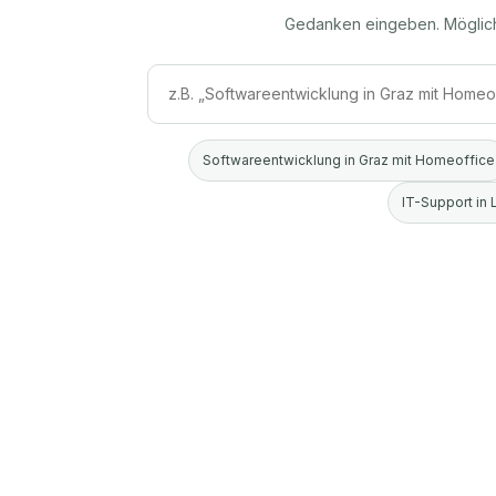
Gedanken eingeben. Möglic
Softwareentwicklung in Graz mit Homeoffice
IT-Support in 