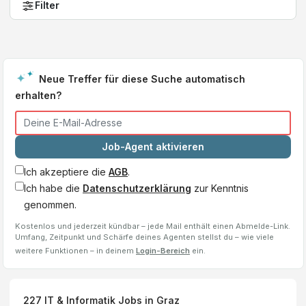
Filter
Neue Treffer für diese Suche automatisch
erhalten?
Job-Agent aktivieren
Ich akzeptiere die
AGB
.
Ich habe die
Datenschutzerklärung
zur Kenntnis
genommen.
Kostenlos und jederzeit kündbar – jede Mail enthält einen Abmelde-Link.
Umfang, Zeitpunkt und Schärfe deines Agenten stellst du – wie viele
weitere Funktionen – in deinem
Login-Bereich
ein.
227
IT & Informatik Jobs
in Graz