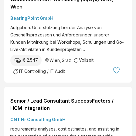
Wien
BearingPoint GmbH
Aufgaben: Unterstützung bei der Analyse von
Geschäftsprozessen und Anforderungen unserer
Kunden Mitwirkung bei Workshops, Schulungen und Go-
Live-Aktivitäten in Kundenprojekten…
€ 2.547
Vollzeit
Wien
,
Graz
IT Controlling / IT Audit
Senior / Lead Consultant SuccessFactors /
HCM Integration
CNT Hr Consulting GmbH
requirements analyses, cost estimates, and assisting in