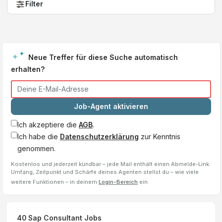
Filter
Neue Treffer für diese Suche automatisch
erhalten?
Job-Agent aktivieren
Ich akzeptiere die
AGB
.
Ich habe die
Datenschutzerklärung
zur Kenntnis
genommen.
Kostenlos und jederzeit kündbar – jede Mail enthält einen Abmelde-Link.
Umfang, Zeitpunkt und Schärfe deines Agenten stellst du – wie viele
weitere Funktionen – in deinem
Login-Bereich
ein.
40
Sap Consultant
Jobs