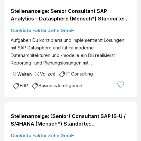
Stellenanzeige: Senior Consultant SAP
Analytics – Datasphere (Mensch*) Standorte:
Deutschlandweit
ConVista Faktor Zehn GmbH
Aufgaben Du konzipierst und implementierst Lösungen
mit SAP Datasphere und führst moderne
Datenarchitekturen und -modelle ein Du realisierst
Reporting- und Planungslösungen mit…
Vollzeit
IT Consulting
Weiten
ERP
Business Intelligence
Stellenanzeige: (Senior) Consultant SAP IS-U /
S/4HANA (Mensch*) Standorte:
Deutschlandweit
ConVista Faktor Zehn GmbH