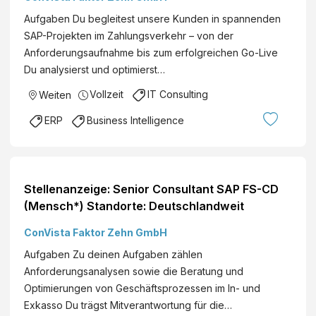
Aufgaben Du begleitest unsere Kunden in spannenden
SAP-Projekten im Zahlungsverkehr – von der
Anforderungsaufnahme bis zum erfolgreichen Go-Live
Du analysierst und optimierst…
Vollzeit
IT Consulting
Weiten
ERP
Business Intelligence
Stellenanzeige: Senior Consultant SAP FS-CD
(Mensch*) Standorte: Deutschlandweit
ConVista Faktor Zehn GmbH
Aufgaben Zu deinen Aufgaben zählen
Anforderungsanalysen sowie die Beratung und
Optimierungen von Geschäftsprozessen im In- und
Exkasso Du trägst Mitverantwortung für die…