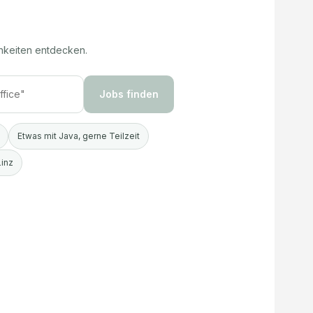
hkeiten entdecken.
Jobs finden
Etwas mit Java, gerne Teilzeit
Linz