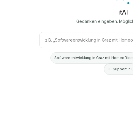
itAI
Gedanken eingeben. Möglic
Softwareentwicklung in Graz mit Homeoffice
IT-Support in 