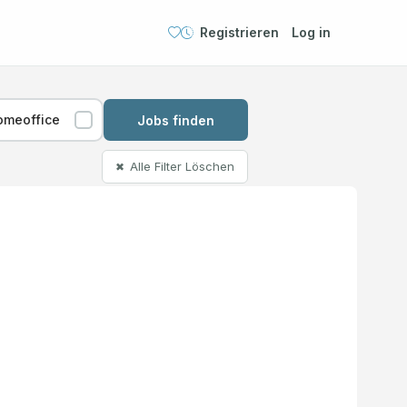
Registrieren
Log in
omeoffice
Jobs finden
Alle Filter Löschen
✖