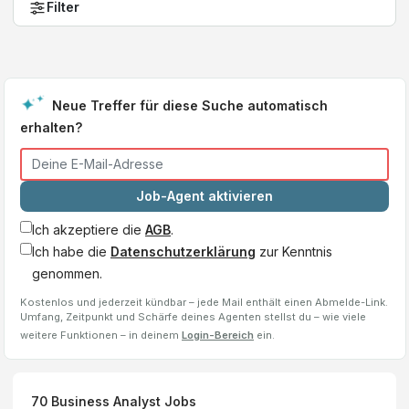
Filter
Neue Treffer für diese Suche automatisch
erhalten?
Job-Agent aktivieren
Ich akzeptiere die
AGB
.
Ich habe die
Datenschutzerklärung
zur Kenntnis
genommen.
Kostenlos und jederzeit kündbar – jede Mail enthält einen Abmelde-Link.
Umfang, Zeitpunkt und Schärfe deines Agenten stellst du – wie viele
weitere Funktionen – in deinem
Login-Bereich
ein.
70
Business Analyst
Jobs