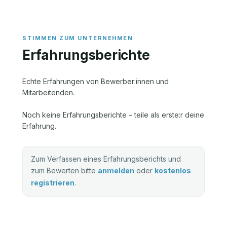
Erfahrungsberichte
Echte Erfahrungen von Bewerber:innen und
Mitarbeitenden.
Noch keine Erfahrungsberichte – teile als erste:r deine
Erfahrung.
Zum Verfassen eines Erfahrungsberichts und
zum Bewerten bitte
anmelden
oder
kostenlos
registrieren
.