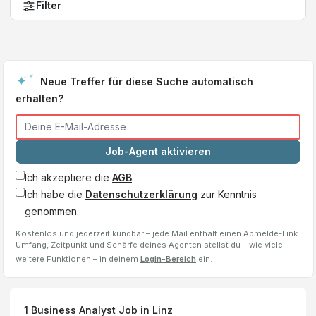
Filter
Neue Treffer für diese Suche automatisch
erhalten?
Job-Agent aktivieren
Ich akzeptiere die
AGB
.
Ich habe die
Datenschutzerklärung
zur Kenntnis
genommen.
Kostenlos und jederzeit kündbar – jede Mail enthält einen Abmelde-Link.
Umfang, Zeitpunkt und Schärfe deines Agenten stellst du – wie viele
weitere Funktionen – in deinem
Login-Bereich
ein.
1
Business Analyst
Job
in Linz