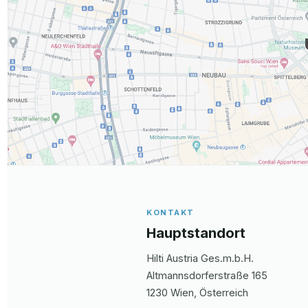
KONTAKT
Hauptstandort
Hilti Austria Ges.m.b.H.
Altmannsdorferstraße
165
1230
Wien
, Österreich