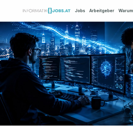
Jobs
Arbeitgeber
Waru