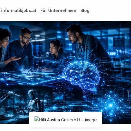
m
informatikjobs.at
Für Unternehmen
Blog