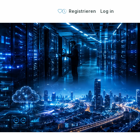
Registrieren
Log in