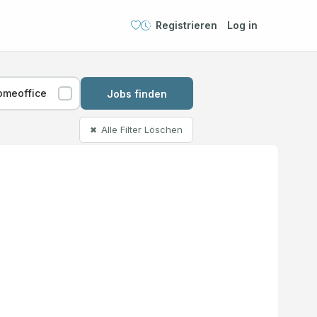
Registrieren
Log in
omeoffice
Jobs finden
Alle Filter Löschen
✖