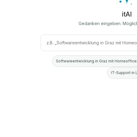
itAI
Gedanken eingeben. Möglic
Softwareentwicklung in Graz mit Homeoffice
IT-Support in 