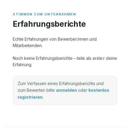
Erfahrungsberichte
Echte Erfahrungen von Bewerber:innen und
Mitarbeitenden.
Noch keine Erfahrungsberichte – teile als erste:r deine
Erfahrung.
Zum Verfassen eines Erfahrungsberichts und
zum Bewerten bitte
anmelden
oder
kostenlos
registrieren
.