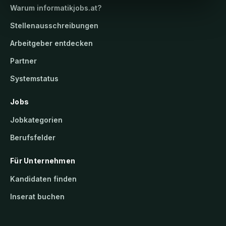
Warum
informatikjobs.at
?
Stellenausschreibungen
Arbeitgeber entdecken
Partner
Systemstatus
Jobs
Jobkategorien
Berufsfelder
Für Unternehmen
Kandidaten finden
Inserat buchen