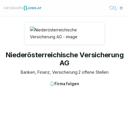
Niederösterreichische Versicherung
AG
Banken, Finanz, Versicherung
·
2 offene Stellen
Firma folgen