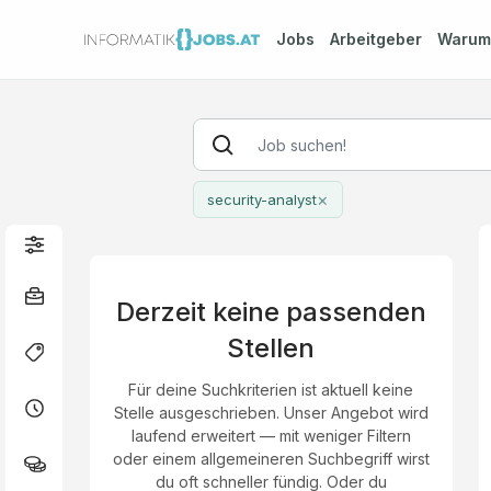
Jobs
Arbeitgeber
Waru
×
security-analyst
Derzeit keine passenden
Stellen
Für deine Suchkriterien ist aktuell keine
Stelle ausgeschrieben. Unser Angebot wird
laufend erweitert — mit weniger Filtern
oder einem allgemeineren Suchbegriff wirst
du oft schneller fündig. Oder du