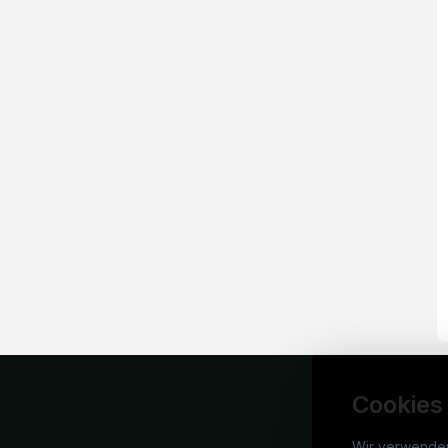
Cookies
Wir verwende