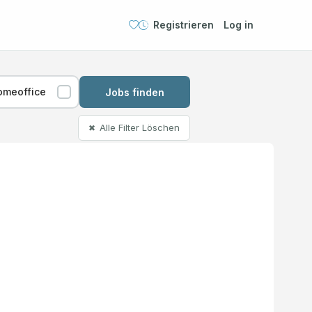
Registrieren
Log in
omeoffice
Jobs finden
Alle Filter Löschen
✖