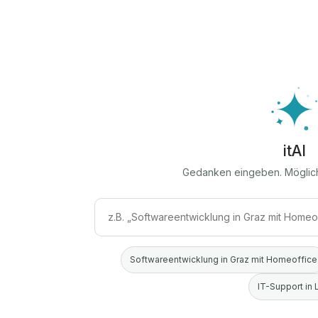
itAI
Gedanken eingeben. Möglic
Softwareentwicklung in Graz mit Homeoffice
IT-Support in 