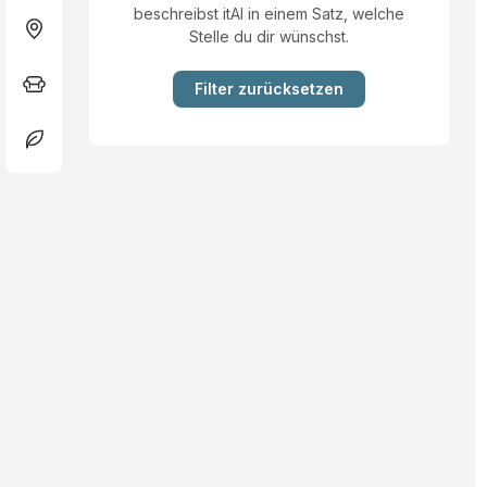
beschreibst itAI in einem Satz, welche
Stelle du dir wünschst.
Filter zurücksetzen