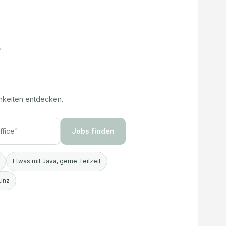
hkeiten entdecken.
Jobs finden
Etwas mit Java, gerne Teilzeit
Linz