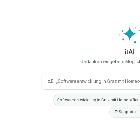
itAI
Gedanken eingeben. Möglic
Softwareentwicklung in Graz mit Homeoffice
IT-Support in 