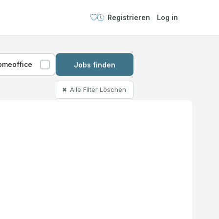
Registrieren
Log in
omeoffice
Jobs finden
Alle Filter Löschen
✖