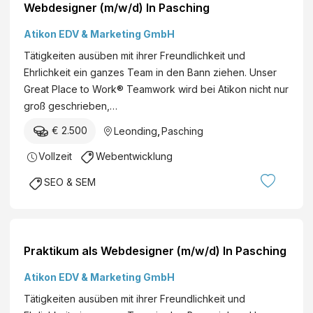
Webdesigner (m/w/d) In Pasching
Atikon EDV & Marketing GmbH
Tätigkeiten ausüben mit ihrer Freundlichkeit und
Ehrlichkeit ein ganzes Team in den Bann ziehen. Unser
Great Place to Work® Teamwork wird bei Atikon nicht nur
groß geschrieben,…
€ 2.500
Leonding
,
Pasching
Vollzeit
Webentwicklung
SEO & SEM
Praktikum als Webdesigner (m/w/d) In Pasching
Atikon EDV & Marketing GmbH
Tätigkeiten ausüben mit ihrer Freundlichkeit und