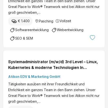
Ehrlichkeit ein ganzes Team in den Bann ziehen. Unser
Great Place to Work® Teamwork wird bei Atikon nicht nur
groß geschrieben,…
€ 1.400
Vollzeit
Pasching
Softwareentwicklung
Webentwicklung
SEO & SEM
Systemadministrator (m/w/d) 3rd Level – Linux,
Kubernetes & moderne Technologien In
Pasching
Atikon EDV & Marketing GmbH
Tätigkeiten ausüben mit ihrer Freundlichkeit und
Ehrlichkeit ein ganzes Team in den Bann ziehen. Unser
Great Place to Work® Teamwork wird bei Atikon nicht nur
groß geschrieben,…