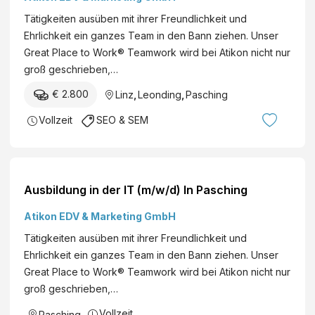
Tätigkeiten ausüben mit ihrer Freundlichkeit und
Ehrlichkeit ein ganzes Team in den Bann ziehen. Unser
Great Place to Work® Teamwork wird bei Atikon nicht nur
groß geschrieben,…
€ 2.800
Linz
,
Leonding
,
Pasching
Vollzeit
SEO & SEM
Ausbildung in der IT (m/w/d) In Pasching
Atikon EDV & Marketing GmbH
Tätigkeiten ausüben mit ihrer Freundlichkeit und
Ehrlichkeit ein ganzes Team in den Bann ziehen. Unser
Great Place to Work® Teamwork wird bei Atikon nicht nur
groß geschrieben,…
Vollzeit
Pasching