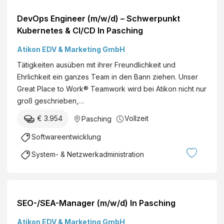
DevOps Engineer (m/w/d) – Schwerpunkt
Kubernetes & CI/CD In Pasching
Atikon EDV & Marketing GmbH
Tätigkeiten ausüben mit ihrer Freundlichkeit und
Ehrlichkeit ein ganzes Team in den Bann ziehen. Unser
Great Place to Work® Teamwork wird bei Atikon nicht nur
groß geschrieben,…
€ 3.954
Vollzeit
Pasching
Softwareentwicklung
System- & Netzwerkadministration
SEO-/SEA-Manager (m/w/d) In Pasching
Atikon EDV & Marketing GmbH