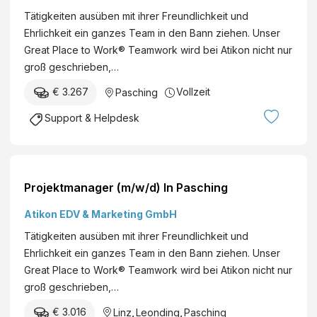
Tätigkeiten ausüben mit ihrer Freundlichkeit und
Ehrlichkeit ein ganzes Team in den Bann ziehen. Unser
Great Place to Work® Teamwork wird bei Atikon nicht nur
groß geschrieben,…
€ 3.267
Vollzeit
Pasching
Support & Helpdesk
Projektmanager (m/w/d) In Pasching
Atikon EDV & Marketing GmbH
Tätigkeiten ausüben mit ihrer Freundlichkeit und
Ehrlichkeit ein ganzes Team in den Bann ziehen. Unser
Great Place to Work® Teamwork wird bei Atikon nicht nur
groß geschrieben,…
€ 3.016
Linz
,
Leonding
,
Pasching