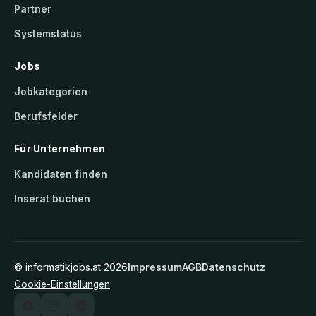
Partner
Systemstatus
Jobs
Jobkategorien
Berufsfelder
Für Unternehmen
Kandidaten finden
Inserat buchen
©
informatikjobs.at
2026
Impressum
AGB
Datenschutz
Cookie-Einstellungen