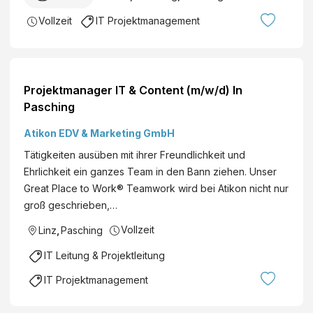
Vollzeit
IT Projektmanagement
Projektmanager IT & Content (m/w/d) In
Pasching
Atikon EDV & Marketing GmbH
Tätigkeiten ausüben mit ihrer Freundlichkeit und
Ehrlichkeit ein ganzes Team in den Bann ziehen. Unser
Great Place to Work® Teamwork wird bei Atikon nicht nur
groß geschrieben,…
Vollzeit
Linz
,
Pasching
IT Leitung & Projektleitung
IT Projektmanagement