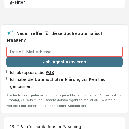
Filter
Neue Treffer für diese Suche automatisch
erhalten?
Job-Agent aktivieren
Ich akzeptiere die
AGB
.
Ich habe die
Datenschutzerklärung
zur Kenntnis
genommen.
Kostenlos und jederzeit kündbar – jede Mail enthält einen Abmelde-Link.
Umfang, Zeitpunkt und Schärfe deines Agenten stellst du – wie viele
weitere Funktionen – in deinem
Login-Bereich
ein.
13
IT & Informatik Jobs
in Pasching