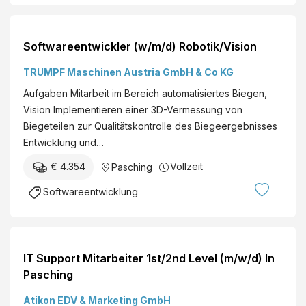
Softwareentwickler (w/m/d) Robotik/Vision
TRUMPF Maschinen Austria GmbH & Co KG
Aufgaben Mitarbeit im Bereich automatisiertes Biegen,
Vision Implementieren einer 3D-Vermessung von
Biegeteilen zur Qualitätskontrolle des Biegeergebnisses
Entwicklung und…
€ 4.354
Vollzeit
Pasching
Softwareentwicklung
IT Support Mitarbeiter 1st/2nd Level (m/w/d) In
Pasching
Atikon EDV & Marketing GmbH