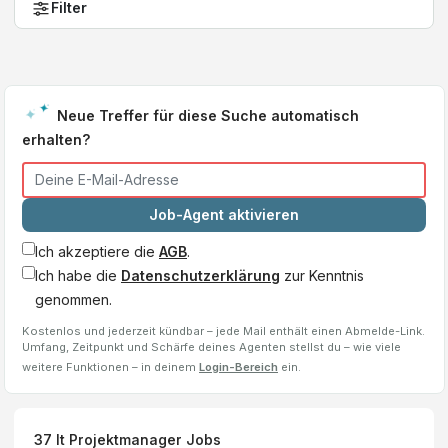
Filter
Neue Treffer für diese Suche automatisch
erhalten?
Job-Agent aktivieren
Ich akzeptiere die
AGB
.
Ich habe die
Datenschutzerklärung
zur Kenntnis
genommen.
Kostenlos und jederzeit kündbar – jede Mail enthält einen Abmelde-Link.
Umfang, Zeitpunkt und Schärfe deines Agenten stellst du – wie viele
weitere Funktionen – in deinem
Login-Bereich
ein.
37
It Projektmanager
Jobs