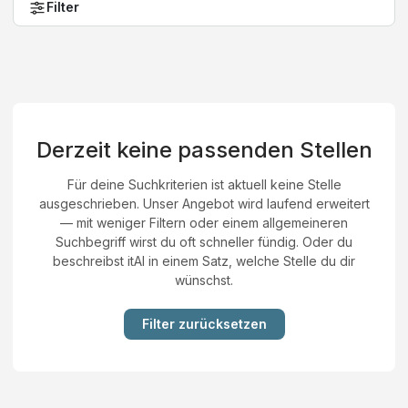
Filter
Derzeit keine passenden Stellen
Für deine Suchkriterien ist aktuell keine Stelle
ausgeschrieben. Unser Angebot wird laufend erweitert
— mit weniger Filtern oder einem allgemeineren
Suchbegriff wirst du oft schneller fündig. Oder du
beschreibst itAI in einem Satz, welche Stelle du dir
wünschst.
Filter zurücksetzen