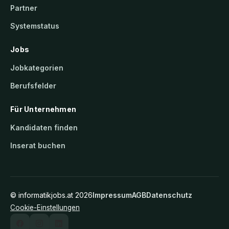
Partner
Systemstatus
Jobs
Jobkategorien
Berufsfelder
Für Unternehmen
Kandidaten finden
Inserat buchen
©
informatikjobs.at
2026
Impressum
AGB
Datenschutz
Cookie-Einstellungen