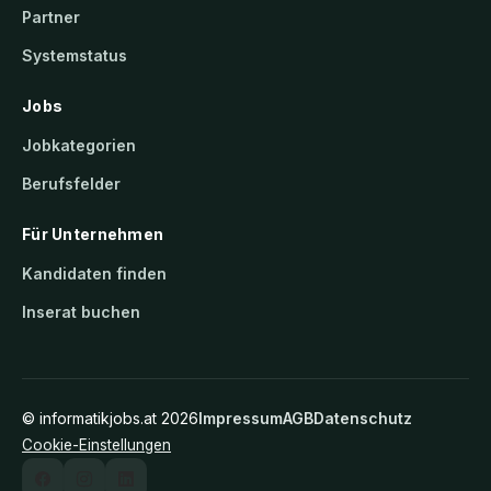
Partner
Systemstatus
Jobs
Jobkategorien
Berufsfelder
Für Unternehmen
Kandidaten finden
Inserat buchen
©
informatikjobs.at
2026
Impressum
AGB
Datenschutz
Cookie-Einstellungen