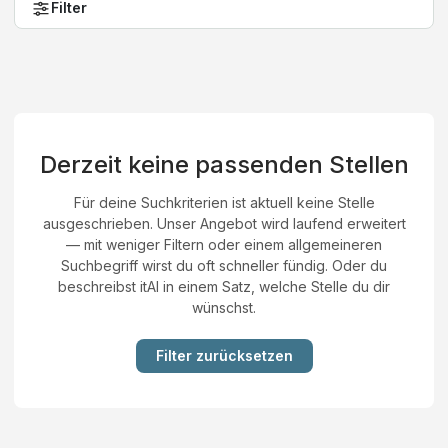
Filter
Derzeit keine passenden Stellen
Für deine Suchkriterien ist aktuell keine Stelle
ausgeschrieben. Unser Angebot wird laufend erweitert
— mit weniger Filtern oder einem allgemeineren
Suchbegriff wirst du oft schneller fündig. Oder du
beschreibst itAI in einem Satz, welche Stelle du dir
wünschst.
Filter zurücksetzen