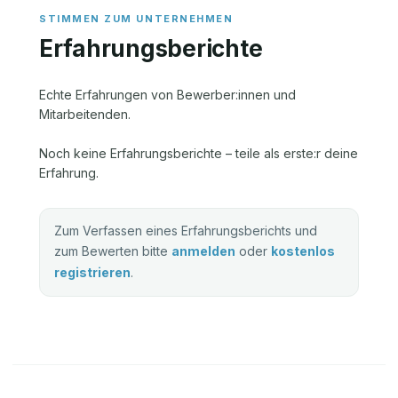
Erfahrungsberichte
Echte Erfahrungen von Bewerber:innen und
Mitarbeitenden.
Noch keine Erfahrungsberichte – teile als erste:r deine
Erfahrung.
Zum Verfassen eines Erfahrungsberichts und
zum Bewerten bitte
anmelden
oder
kostenlos
registrieren
.