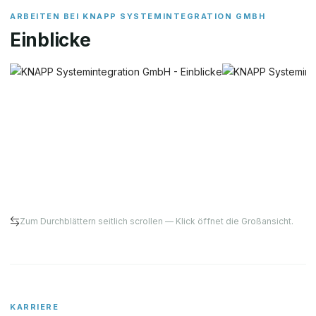
ARBEITEN BEI
KNAPP SYSTEMINTEGRATION GMBH
Einblicke
Zum Durchblättern seitlich scrollen — Klick öffnet die Großansicht.
KARRIERE