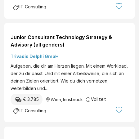
IT Consulting
Junior Consultant Technology Strategy &
Advisory (all genders)
Trivadis Delphi GmbH
Aufgaben, die dir am Herzen liegen. Mit einem Workload,
der zu dir passt. Und mit einer Arbeitsweise, die sich an
deinen Zielen orientiert. Wie du dich vernetzen,
weiterbilden und…
€ 3.785
Vollzeit
Wien
,
Innsbruck
IT Consulting