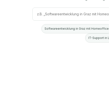
Softwareentwicklung in Graz mit Homeoffice
IT-Support in 