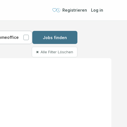
Registrieren
Log in
omeoffice
Jobs finden
Alle Filter Löschen
✖