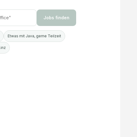
Jobs finden
Etwas mit Java, gerne Teilzeit
Linz