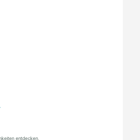
hkeiten entdecken.