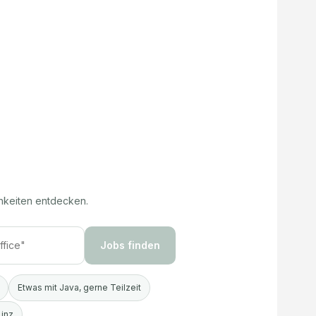
hkeiten entdecken.
Jobs finden
Etwas mit Java, gerne Teilzeit
Linz