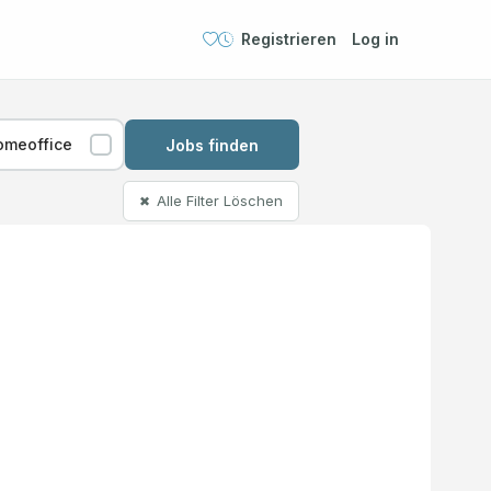
Registrieren
Log in
omeoffice
Jobs finden
Alle Filter Löschen
✖