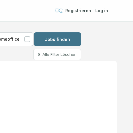
Registrieren
Log in
omeoffice
Jobs finden
Alle Filter Löschen
✖