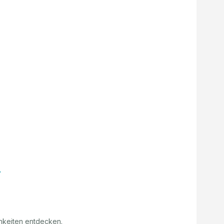
hkeiten entdecken.