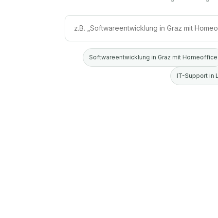
Softwareentwicklung in Graz mit Homeoffice
IT-Support in 