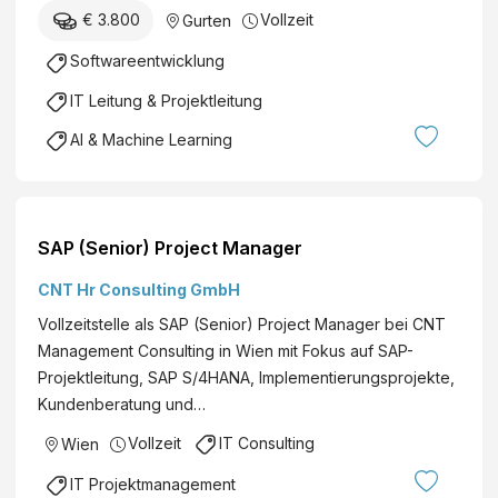
€ 3.800
Vollzeit
Gurten
Softwareentwicklung
IT Leitung & Projektleitung
AI & Machine Learning
SAP (Senior) Project Manager
CNT Hr Consulting GmbH
Vollzeitstelle als SAP (Senior) Project Manager bei CNT
Management Consulting in Wien mit Fokus auf SAP-
Projektleitung, SAP S/4HANA, Implementierungsprojekte,
Kundenberatung und…
Vollzeit
IT Consulting
Wien
IT Projektmanagement