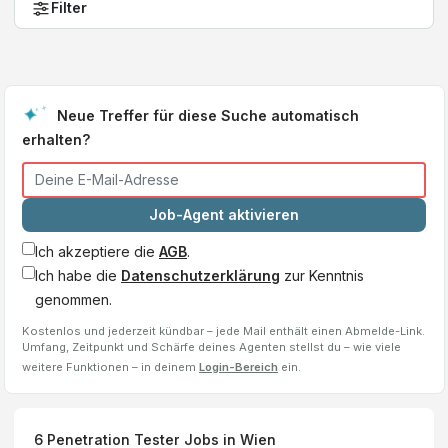
Filter
Neue Treffer für diese Suche automatisch
erhalten?
Job-Agent aktivieren
Ich akzeptiere die
AGB
.
Ich habe die
Datenschutzerklärung
zur Kenntnis
genommen.
Kostenlos und jederzeit kündbar – jede Mail enthält einen Abmelde-Link.
Umfang, Zeitpunkt und Schärfe deines Agenten stellst du – wie viele
weitere Funktionen – in deinem
Login-Bereich
ein.
6
Penetration Tester
Jobs
in Wien