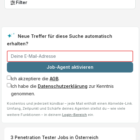
Filter
Neue Treffer für diese Suche automatisch
erhalten?
Job-Agent aktivieren
Ich akzeptiere die
AGB
.
Ich habe die
Datenschutzerklärung
zur Kenntnis
genommen.
Kostenlos und jederzeit kündbar – jede Mail enthält einen Abmelde-Link.
Umfang, Zeitpunkt und Schärfe deines Agenten stellst du – wie viele
weitere Funktionen – in deinem
Login-Bereich
ein.
3
Penetration Tester
Jobs
in Österreich