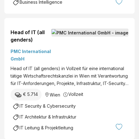
Business Intelligence
Head of IT (all
genders)
PMC International
GmbH
Head of IT (all genders) in Vollzeit für eine international
tätige Wirtschaftsrechtskanzlei in Wien mit Verantwortung
für IT-Anforderungen, Projekte, Infrastruktur, IT-Security…
€ 5.714
Vollzeit
Wien
IT Security & Cybersecurity
IT Architektur & Infrastruktur
IT Leitung & Projektleitung