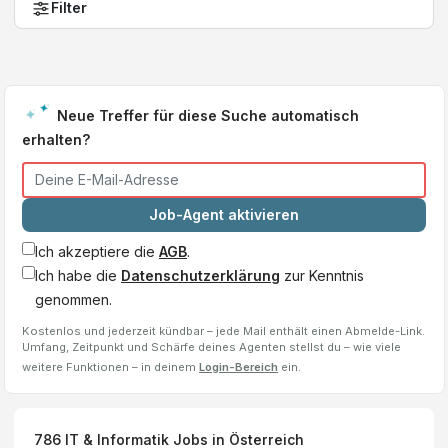
Filter
Neue Treffer für diese Suche automatisch
erhalten?
Job-Agent aktivieren
Ich akzeptiere die
AGB
.
Ich habe die
Datenschutzerklärung
zur Kenntnis
genommen.
Kostenlos und jederzeit kündbar – jede Mail enthält einen Abmelde-Link.
Umfang, Zeitpunkt und Schärfe deines Agenten stellst du – wie viele
weitere Funktionen – in deinem
Login-Bereich
ein.
786
IT & Informatik Jobs
in Österreich