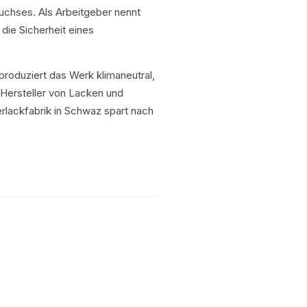
uchses. Als Arbeitgeber nennt
die Sicherheit eines
produziert das Werk klimaneutral,
 Hersteller von Lacken und
erlackfabrik in Schwaz spart nach