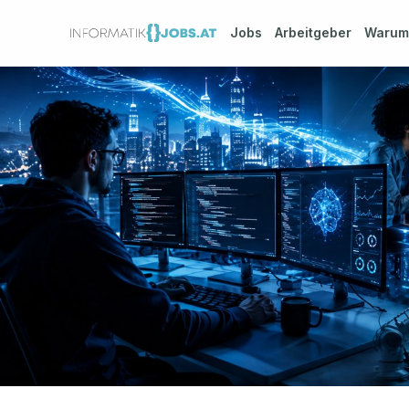
Jobs
Arbeitgeber
Waru