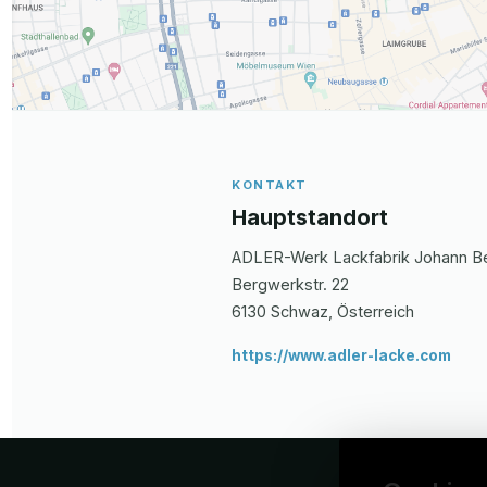
KONTAKT
Hauptstandort
ADLER-Werk Lackfabrik Johann 
Bergwerkstr.
22
6130
Schwaz
, Österreich
https://www.adler-lacke.com