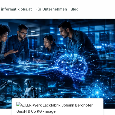
m
informatikjobs.at
Für Unternehmen
Blog