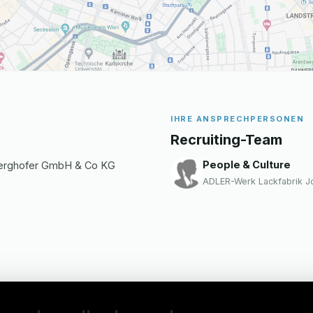
IHRE ANSPRECHPERSONEN
Recruiting-Team
People & Culture
Berghofer GmbH & Co KG
ADLER-Werk Lackfabrik 