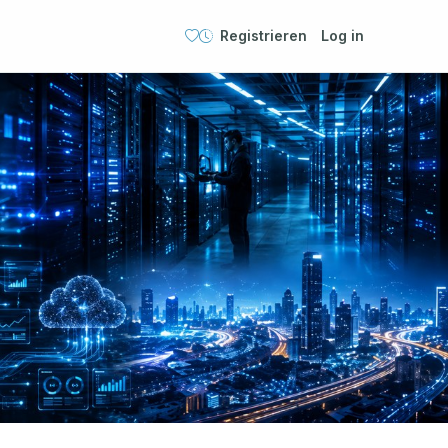
Registrieren
Log in