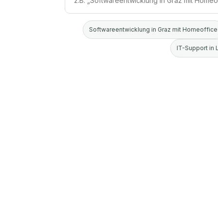
Softwareentwicklung in Graz mit Homeoffice
IT-Support in 