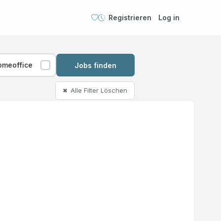
Registrieren
Log in
omeoffice
Jobs finden
Alle Filter Löschen
✖