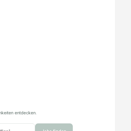
hkeiten entdecken.