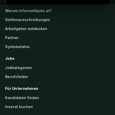
informatikjobs.at
Warum
informatikjobs.at
?
Stellenausschreibungen
Arbeitgeber entdecken
Partner
Systemstatus
Jobs
Jobkategorien
Berufsfelder
Für Unternehmen
Kandidaten finden
Inserat buchen