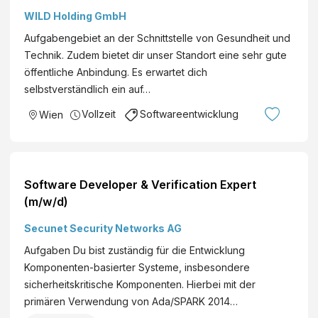
WILD Holding GmbH
Aufgabengebiet an der Schnittstelle von Gesundheit und
Technik. Zudem bietet dir unser Standort eine sehr gute
öffentliche Anbindung. Es erwartet dich
selbstverständlich ein auf…
Vollzeit
Softwareentwicklung
Wien
Software Developer & Verification Expert
(m/w/d)
Secunet Security Networks AG
Aufgaben Du bist zuständig für die Entwicklung
Komponenten-basierter Systeme, insbesondere
sicherheitskritische Komponenten. Hierbei mit der
primären Verwendung von Ada/SPARK 2014…