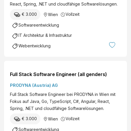
React, Spring, .NET und cloudfähige Softwarelösungen.
€ 3.000
Vollzeit
Wien
Softwareentwicklung
IT Architektur & Infrastruktur
Webentwicklung
Full Stack Software Engineer (all genders)
PRODYNA (Austria) AG
Full Stack Software Engineer bei PRODYNA in Wien mit
Fokus auf Java, Go, TypeScript, C#, Angular, React,
Spring, .NET und cloudfähige Softwarelösungen.
€ 3.000
Vollzeit
Wien
Softwareentwicklung