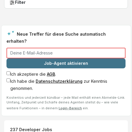
Filter
Neue Treffer für diese Suche automatisch
erhalten?
Job-Agent aktivieren
Ich akzeptiere die
AGB
.
Ich habe die
Datenschutzerklärung
zur Kenntnis
genommen.
Kostenlos und jederzeit kündbar – jede Mail enthält einen Abmelde-Link.
Umfang, Zeitpunkt und Schärfe deines Agenten stellst du – wie viele
weitere Funktionen – in deinem
Login-Bereich
ein.
237
Developer
Jobs