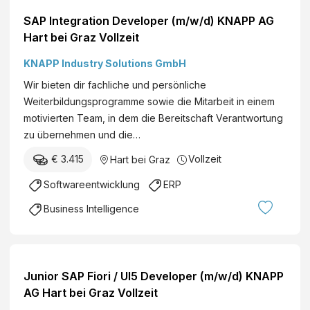
SAP Integration Developer (m/w/d) KNAPP AG
Hart bei Graz Vollzeit
KNAPP Industry Solutions GmbH
Wir bieten dir fachliche und persönliche
Weiterbildungsprogramme sowie die Mitarbeit in einem
motivierten Team, in dem die Bereitschaft Verantwortung
zu übernehmen und die…
€ 3.415
Vollzeit
Hart bei Graz
Softwareentwicklung
ERP
Business Intelligence
Junior SAP Fiori / UI5 Developer (m/w/d) KNAPP
AG Hart bei Graz Vollzeit