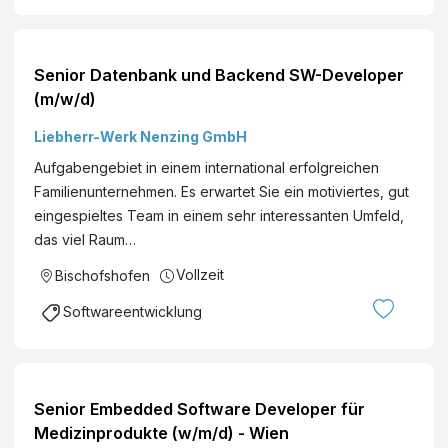
Senior Datenbank und Backend SW-Developer
(m/w/d)
Liebherr-Werk Nenzing GmbH
Aufgabengebiet in einem international erfolgreichen
Familienunternehmen. Es erwartet Sie ein motiviertes, gut
eingespieltes Team in einem sehr interessanten Umfeld,
das viel Raum…
Vollzeit
Bischofshofen
Softwareentwicklung
Senior Embedded Software Developer für
Medizinprodukte (w/m/d) - Wien