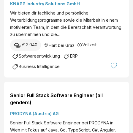
KNAPP Industry Solutions GmbH
Wir bieten dir fachliche und persönliche
Weiterbildungsprogramme sowie die Mitarbeit in einem
motivierten Team, in dem die Bereitschaft Verantwortung
zu übernehmen und die…
€ 3.040
Vollzeit
Hart bei Graz
Softwareentwicklung
ERP
Business Intelligence
Senior Full Stack Software Engineer (all
genders)
PRODYNA (Austria) AG
Senior Full Stack Software Engineer bei PRODYNA in
Wien mit Fokus auf Java, Go, TypeScript, C#, Angular,