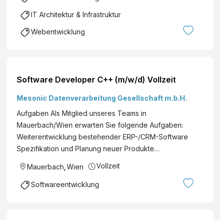
IT Architektur & Infrastruktur
Webentwicklung
Software Developer C++ (m/w/d) Vollzeit
Mesonic Datenverarbeitung Gesellschaft m.b.H.
Aufgaben Als Mitglied unseres Teams in
Mauerbach/Wien erwarten Sie folgende Aufgaben:
Weiterentwicklung bestehender ERP-/CRM-Software
Spezifikation und Planung neuer Produkte…
Vollzeit
Mauerbach
,
Wien
Softwareentwicklung