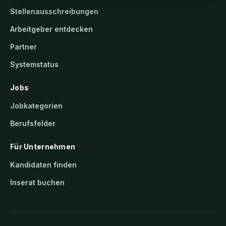
Stellenausschreibungen
Arbeitgeber entdecken
Partner
Systemstatus
Jobs
Jobkategorien
Berufsfelder
Für Unternehmen
Kandidaten finden
Inserat buchen