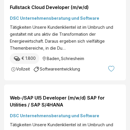
Fullstack Cloud Developer (m/w/d)
DSC Unternehmensberatung und Software
Tätigkeiten Unsere Kundenklientel ist im Umbruch und
gestaltet mit uns aktiv die Transformation der
Energiewirtschaft. Daraus ergeben sich vielfältige
Themenbereiche, in die Du…
€ 1.800
Baden
,
Schriesheim
Vollzeit
Softwareentwicklung
Web-/SAP UI5 Developer (m/w/d) SAP for
Utilities / SAP S/4HANA
DSC Unternehmensberatung und Software
Tätigkeiten Unsere Kundenklientel ist im Umbruch und