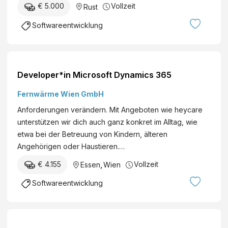
€ 5.000
Vollzeit
Rust
Softwareentwicklung
Developer*in Microsoft Dynamics 365
Fernwärme Wien GmbH
Anforderungen verändern. Mit Angeboten wie heycare
unterstützen wir dich auch ganz konkret im Alltag, wie
etwa bei der Betreuung von Kindern, älteren
Angehörigen oder Haustieren.…
€ 4.155
Vollzeit
Essen
,
Wien
Softwareentwicklung