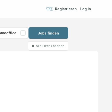
Registrieren
Log in
omeoffice
Jobs finden
Alle Filter Löschen
✖