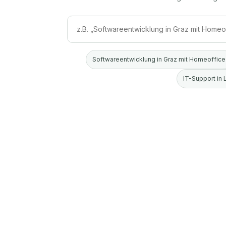
Softwareentwicklung in Graz mit Homeoffice
IT-Support in 