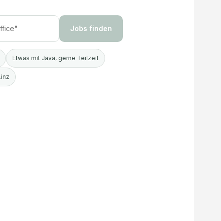
Jobs finden
Etwas mit Java, gerne Teilzeit
Linz