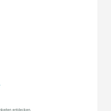
hkeiten entdecken.