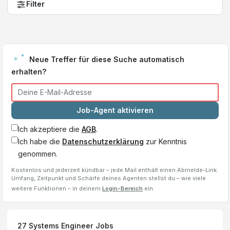
Filter
Neue Treffer für diese Suche automatisch
erhalten?
Job-Agent aktivieren
Ich akzeptiere die
AGB
.
Ich habe die
Datenschutzerklärung
zur Kenntnis
genommen.
Kostenlos und jederzeit kündbar – jede Mail enthält einen Abmelde-Link.
Umfang, Zeitpunkt und Schärfe deines Agenten stellst du – wie viele
weitere Funktionen – in deinem
Login-Bereich
ein.
27
Systems Engineer
Jobs