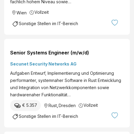
fachlich hohem Niveau sowie…
Vollzeit
Wien
Sonstige Stellen im IT-Bereich
Senior Systems Engineer (m/w/d)
Secunet Security Networks AG
Aufgaben Entwurf, Implementierung und Optimierung
performanter, systemnaher Software in Rust Entwicklung
und Integration von Netzwerkkomponenten sowie
hardwarenaher Funktionalität…
€ 5.357
Vollzeit
Rust
,
Dresden
Sonstige Stellen im IT-Bereich