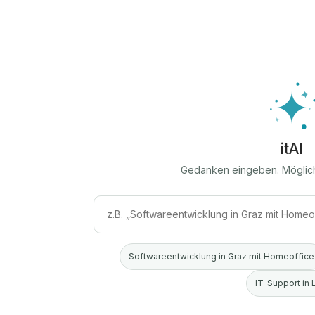
itAI
Gedanken eingeben. Möglic
Softwareentwicklung in Graz mit Homeoffice
IT-Support in 