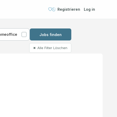
Registrieren
Log in
omeoffice
Jobs finden
Alle Filter Löschen
✖