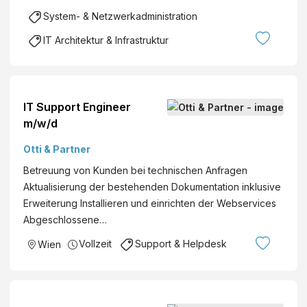
System- & Netzwerkadministration
IT Architektur & Infrastruktur
IT Support Engineer
m/w/d
Otti & Partner
Betreuung von Kunden bei technischen Anfragen
Aktualisierung der bestehenden Dokumentation inklusive
Erweiterung Installieren und einrichten der Webservices
Abgeschlossene…
Vollzeit
Support & Helpdesk
Wien