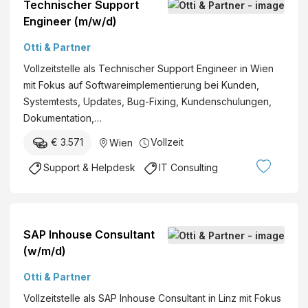
Technischer Support
Engineer (m/w/d)
Otti & Partner
Vollzeitstelle als Technischer Support Engineer in Wien
mit Fokus auf Softwareimplementierung bei Kunden,
Systemtests, Updates, Bug-Fixing, Kundenschulungen,
Dokumentation,…
€ 3.571
Vollzeit
Wien
Support & Helpdesk
IT Consulting
SAP Inhouse Consultant
(w/m/d)
Otti & Partner
Vollzeitstelle als SAP Inhouse Consultant in Linz mit Fokus