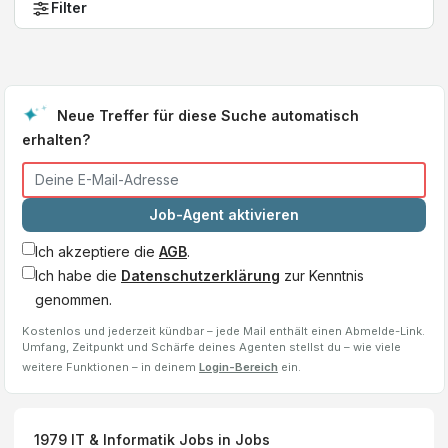
Filter
Neue Treffer für diese Suche automatisch
erhalten?
Job-Agent aktivieren
Ich akzeptiere die
AGB
.
Ich habe die
Datenschutzerklärung
zur Kenntnis
genommen.
Kostenlos und jederzeit kündbar – jede Mail enthält einen Abmelde-Link.
Umfang, Zeitpunkt und Schärfe deines Agenten stellst du – wie viele
weitere Funktionen – in deinem
Login-Bereich
ein.
1979
IT & Informatik Jobs
in Jobs