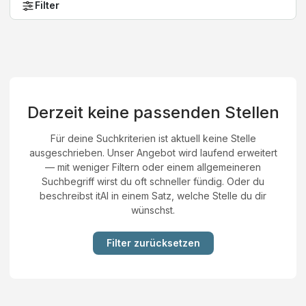
Filter
Derzeit keine passenden Stellen
Für deine Suchkriterien ist aktuell keine Stelle
ausgeschrieben. Unser Angebot wird laufend erweitert
— mit weniger Filtern oder einem allgemeineren
Suchbegriff wirst du oft schneller fündig. Oder du
beschreibst itAI in einem Satz, welche Stelle du dir
wünschst.
Filter zurücksetzen