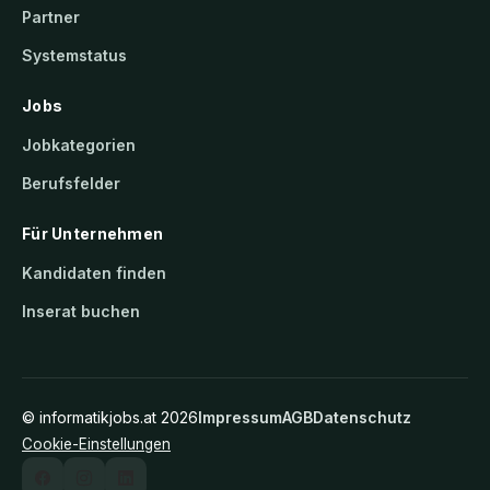
Partner
Systemstatus
Jobs
Jobkategorien
Berufsfelder
Für Unternehmen
Kandidaten finden
Inserat buchen
©
informatikjobs.at
2026
Impressum
AGB
Datenschutz
Cookie-Einstellungen