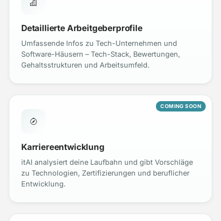
Detaillierte Arbeitgeberprofile
Umfassende Infos zu Tech-Unternehmen und
Software-Häusern – Tech-Stack, Bewertungen,
Gehaltsstrukturen und Arbeitsumfeld.
COMING SOON
Karriereentwicklung
itAI analysiert deine Laufbahn und gibt Vorschläge
zu Technologien, Zertifizierungen und beruflicher
Entwicklung.