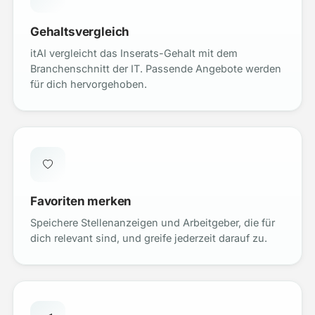
Gehaltsvergleich
itAI vergleicht das Inserats-Gehalt mit dem
Branchenschnitt der IT. Passende Angebote werden
für dich hervorgehoben.
Favoriten merken
Speichere Stellenanzeigen und Arbeitgeber, die für
dich relevant sind, und greife jederzeit darauf zu.