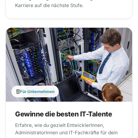
Karriere auf die nächste Stufe.
Für Unternehmen
Gewinne die besten IT-Talente
Erfahre, wie du gezielt EntwicklerInnen,
AdministratorInnen und IT-Fachkräfte für dein