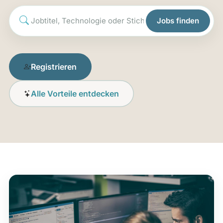
Jobs finden
Registrieren
Alle Vorteile entdecken