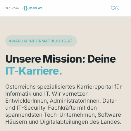
WARUM INFORMATIKJOBS.AT
Unsere Mission: Deine
IT-Karriere.
Österreichs spezialisiertes Karriereportal für
Informatik und IT. Wir vernetzen
EntwicklerInnen, AdministratorInnen, Data-
und IT-Security-Fachkräfte mit den
spannendsten Tech-Unternehmen, Software-
Häusern und Digitalabteilungen des Landes.