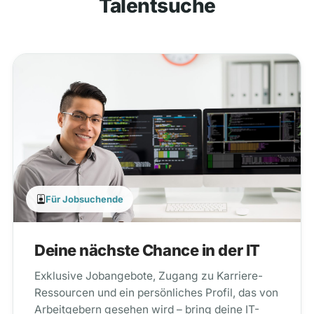
Talentsuche
Für Jobsuchende
Deine nächste Chance in der IT
Exklusive Jobangebote, Zugang zu Karriere-
Ressourcen und ein persönliches Profil, das von
Arbeitgebern gesehen wird – bring deine IT-