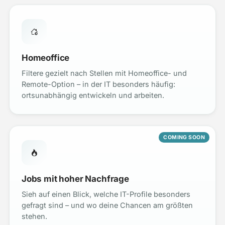
Homeoffice
Filtere gezielt nach Stellen mit Homeoffice- und
Remote-Option – in der IT besonders häufig:
ortsunabhängig entwickeln und arbeiten.
COMING SOON
Jobs mit hoher Nachfrage
Sieh auf einen Blick, welche IT-Profile besonders
gefragt sind – und wo deine Chancen am größten
stehen.