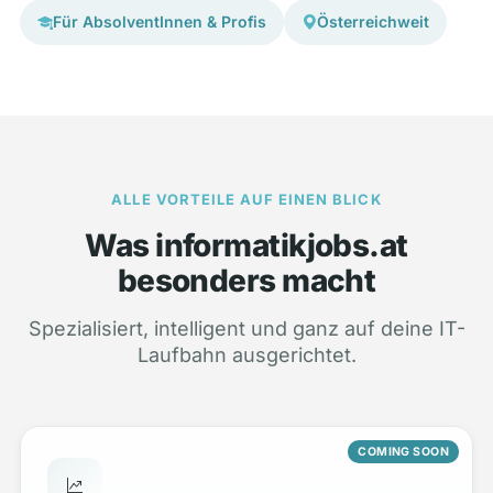
Für AbsolventInnen & Profis
Österreichweit
ALLE VORTEILE AUF EINEN BLICK
Was informatikjobs.at
besonders macht
Spezialisiert, intelligent und ganz auf deine IT-
Laufbahn ausgerichtet.
COMING SOON