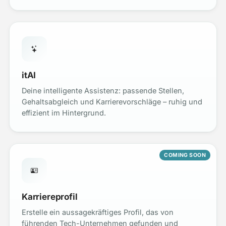
itAI
Deine intelligente Assistenz: passende Stellen,
Gehaltsabgleich und Karrierevorschläge – ruhig und
effizient im Hintergrund.
COMING SOON
Karriereprofil
Erstelle ein aussagekräftiges Profil, das von
führenden Tech-Unternehmen gefunden und