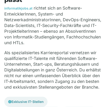
richtet sich an Software-
informatikjobs.at
EntwicklerInnen, System- und
NetzwerkadministratorInnen, DevOps-Engineers,
Data-Scientists, IT-Security-Fachkräfte und IT-
ProjektleiterInnen – ebenso an AbsolventInnen
von Informatik-Studiengängen, Fachhochschulen
und HTLs.
Als spezialisiertes Karriereportal vernetzen wir
qualifizierte IT-Talente mit führenden Software-
Unternehmen, Start-ups, Beratungshäusern und
Digitalabteilungen in ganz Österreich. Du erhältst
nicht nur einen umfassenden Überblick über den
IT-Arbeitsmarkt, sondern Zugang zu den besten
und exklusivsten Stellenangeboten der Branche.
Exklusive IT-Stellen