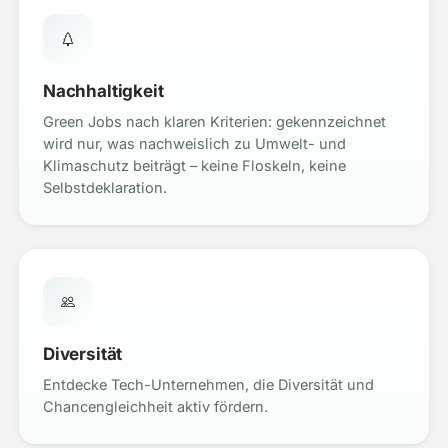
Nachhaltigkeit
Green Jobs nach klaren Kriterien: gekennzeichnet
wird nur, was nachweislich zu Umwelt- und
Klimaschutz beiträgt – keine Floskeln, keine
Selbstdeklaration.
Diversität
Entdecke Tech-Unternehmen, die Diversität und
Chancengleichheit aktiv fördern.