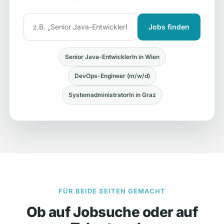
Jobs finden
Senior Java-EntwicklerIn in Wien
DevOps-Engineer (m/w/d)
SystemadministratorIn in Graz
FÜR BEIDE SEITEN GEMACHT
Ob auf Jobsuche oder auf