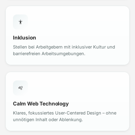
Inklusion
Stellen bei Arbeitgebern mit inklusiver Kultur und
barrierefreien Arbeitsumgebungen.
Calm Web Technology
Klares, fokussiertes User-Centered Design – ohne
unnötigen Inhalt oder Ablenkung.