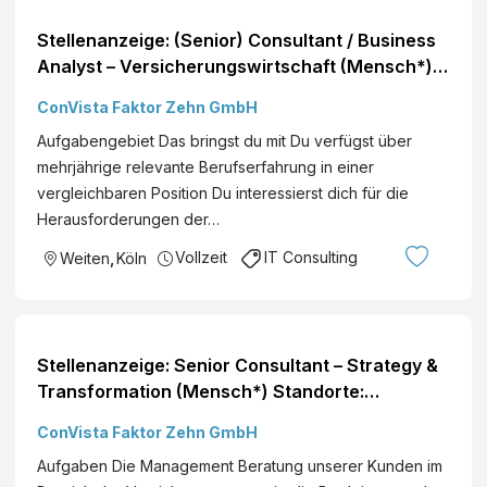
Stellenanzeige: (Senior) Consultant / Business
Analyst – Versicherungswirtschaft (Mensch*)
Standorte: Deutschlandweit
ConVista Faktor Zehn GmbH
Aufgabengebiet Das bringst du mit Du verfügst über
mehrjährige relevante Berufserfahrung in einer
vergleichbaren Position Du interessierst dich für die
Herausforderungen der…
Vollzeit
IT Consulting
Weiten
,
Köln
Stellenanzeige: Senior Consultant – Strategy &
Transformation (Mensch*) Standorte:
Deutschlandweit
ConVista Faktor Zehn GmbH
Aufgaben Die Management Beratung unserer Kunden im