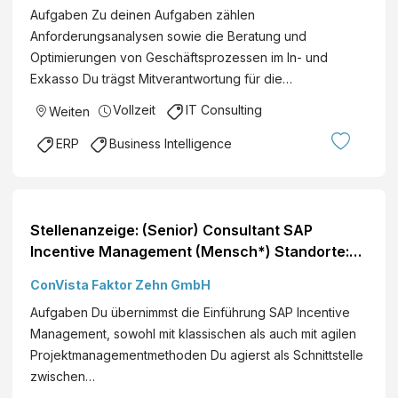
Aufgaben Zu deinen Aufgaben zählen
Anforderungsanalysen sowie die Beratung und
Optimierungen von Geschäftsprozessen im In- und
Exkasso Du trägst Mitverantwortung für die…
Vollzeit
IT Consulting
Weiten
ERP
Business Intelligence
Stellenanzeige: (Senior) Consultant SAP
Incentive Management (Mensch*) Standorte:
Deutschlandweit
ConVista Faktor Zehn GmbH
Aufgaben Du übernimmst die Einführung SAP Incentive
Management, sowohl mit klassischen als auch mit agilen
Projektmanagementmethoden Du agierst als Schnittstelle
zwischen…