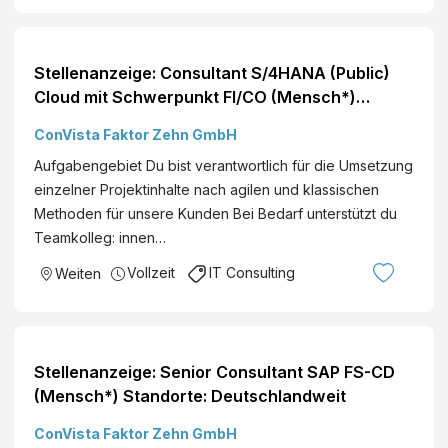
Stellenanzeige: Consultant S/4HANA (Public)
Cloud mit Schwerpunkt FI/CO (Mensch*)
Standorte: Deutschlandweit
ConVista Faktor Zehn GmbH
Aufgabengebiet Du bist verantwortlich für die Umsetzung
einzelner Projektinhalte nach agilen und klassischen
Methoden für unsere Kunden Bei Bedarf unterstützt du
Teamkolleg: innen…
Vollzeit
IT Consulting
Weiten
Stellenanzeige: Senior Consultant SAP FS-CD
(Mensch*) Standorte: Deutschlandweit
ConVista Faktor Zehn GmbH