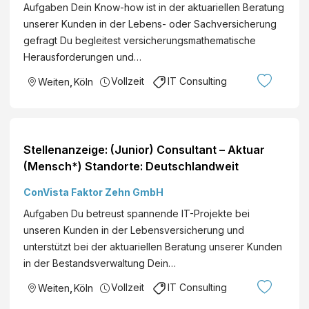
Aufgaben Dein Know-how ist in der aktuariellen Beratung
unserer Kunden in der Lebens- oder Sachversicherung
gefragt Du begleitest versicherungsmathematische
Herausforderungen und…
Vollzeit
IT Consulting
Weiten
,
Köln
Stellenanzeige: (Junior) Consultant – Aktuar
(Mensch*) Standorte: Deutschlandweit
ConVista Faktor Zehn GmbH
Aufgaben Du betreust spannende IT-Projekte bei
unseren Kunden in der Lebensversicherung und
unterstützt bei der aktuariellen Beratung unserer Kunden
in der Bestandsverwaltung Dein…
Vollzeit
IT Consulting
Weiten
,
Köln