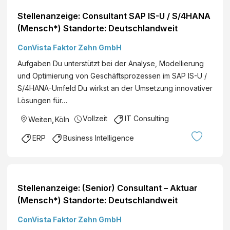
Stellenanzeige: Consultant SAP IS-U / S/4HANA
(Mensch*) Standorte: Deutschlandweit
ConVista Faktor Zehn GmbH
Aufgaben Du unterstützt bei der Analyse, Modellierung
und Optimierung von Geschäftsprozessen im SAP IS-U /
S/4HANA-Umfeld Du wirkst an der Umsetzung innovativer
Lösungen für…
Vollzeit
IT Consulting
Weiten
,
Köln
ERP
Business Intelligence
Stellenanzeige: (Senior) Consultant – Aktuar
(Mensch*) Standorte: Deutschlandweit
ConVista Faktor Zehn GmbH