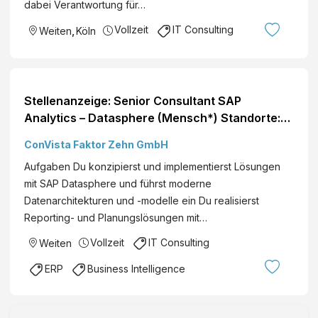
dabei Verantwortung für…
Vollzeit
IT Consulting
Weiten
,
Köln
Stellenanzeige: Senior Consultant SAP
Analytics – Datasphere (Mensch*) Standorte:
Deutschlandweit
ConVista Faktor Zehn GmbH
Aufgaben Du konzipierst und implementierst Lösungen
mit SAP Datasphere und führst moderne
Datenarchitekturen und -modelle ein Du realisierst
Reporting- und Planungslösungen mit…
Vollzeit
IT Consulting
Weiten
ERP
Business Intelligence