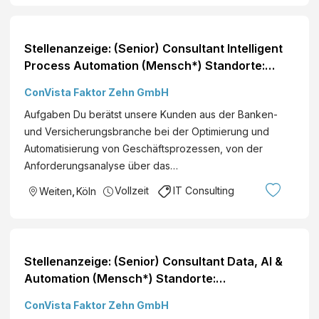
Stellenanzeige: (Senior) Consultant Intelligent
Process Automation (Mensch*) Standorte:
Deutschlandweit
ConVista Faktor Zehn GmbH
Aufgaben Du berätst unsere Kunden aus der Banken-
und Versicherungsbranche bei der Optimierung und
Automatisierung von Geschäftsprozessen, von der
Anforderungsanalyse über das…
Vollzeit
IT Consulting
Weiten
,
Köln
Stellenanzeige: (Senior) Consultant Data, AI &
Automation (Mensch*) Standorte:
Deutschlandweit
ConVista Faktor Zehn GmbH