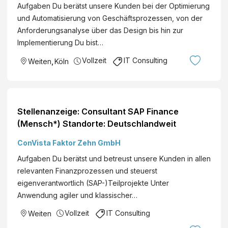
Aufgaben Du berätst unsere Kunden bei der Optimierung
und Automatisierung von Geschäftsprozessen, von der
Anforderungsanalyse über das Design bis hin zur
Implementierung Du bist…
Vollzeit
IT Consulting
Weiten
,
Köln
Stellenanzeige: Consultant SAP Finance
(Mensch*) Standorte: Deutschlandweit
ConVista Faktor Zehn GmbH
Aufgaben Du berätst und betreust unsere Kunden in allen
relevanten Finanzprozessen und steuerst
eigenverantwortlich (SAP-)Teilprojekte Unter
Anwendung agiler und klassischer…
Vollzeit
IT Consulting
Weiten