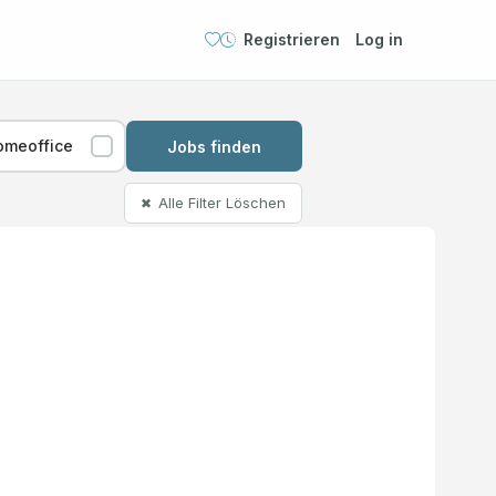
Registrieren
Log in
omeoffice
Jobs finden
Alle Filter Löschen
✖