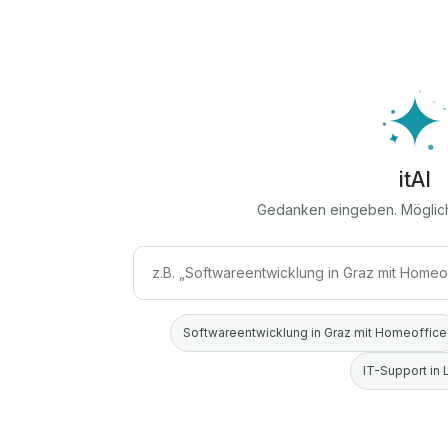
itAI
Gedanken eingeben. Möglic
Softwareentwicklung in Graz mit Homeoffice
IT-Support in 