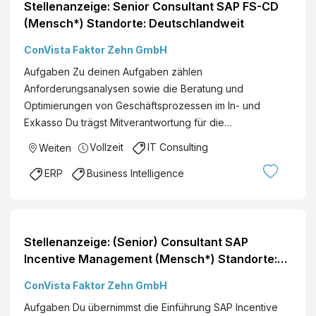
Stellenanzeige: Senior Consultant SAP FS-CD
(Mensch*) Standorte: Deutschlandweit
ConVista Faktor Zehn GmbH
Aufgaben Zu deinen Aufgaben zählen
Anforderungsanalysen sowie die Beratung und
Optimierungen von Geschäftsprozessen im In- und
Exkasso Du trägst Mitverantwortung für die…
Vollzeit
IT Consulting
Weiten
ERP
Business Intelligence
Stellenanzeige: (Senior) Consultant SAP
Incentive Management (Mensch*) Standorte:
Deutschlandweit
ConVista Faktor Zehn GmbH
Aufgaben Du übernimmst die Einführung SAP Incentive