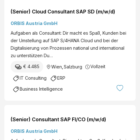
(Senior) Cloud Consultant SAP SD (m/w/d)
ORBIS Austria GmbH
Aufgaben als Consultant: Dir macht es Spaß, Kunden bei
der Umstellung auf SAP S/4HANA Cloud und bei der
Digitalisierung von Prozessen national und international
zu unterstützen Du…
€ 4.485
Vollzeit
Wien
,
Salzburg
IT Consulting
ERP
Business Intelligence
(Senior) Consultant SAP FI/CO (m/w/d)
ORBIS Austria GmbH