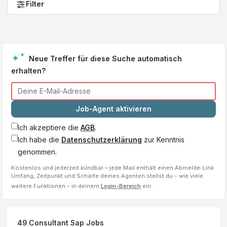
Filter
Neue Treffer für diese Suche automatisch
erhalten?
Job-Agent aktivieren
Ich akzeptiere die
AGB
.
Ich habe die
Datenschutzerklärung
zur Kenntnis
genommen.
Kostenlos und jederzeit kündbar – jede Mail enthält einen Abmelde-Link.
Umfang, Zeitpunkt und Schärfe deines Agenten stellst du – wie viele
weitere Funktionen – in deinem
Login-Bereich
ein.
49
Consultant Sap
Jobs