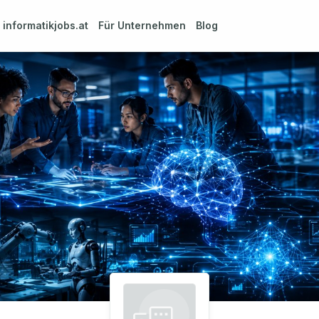
m
informatikjobs.at
Für Unternehmen
Blog