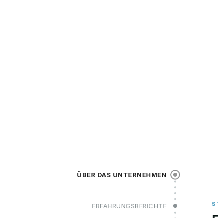
ÜBER DAS UNTERNEHMEN
ERFAHRUNGSBERICHTE