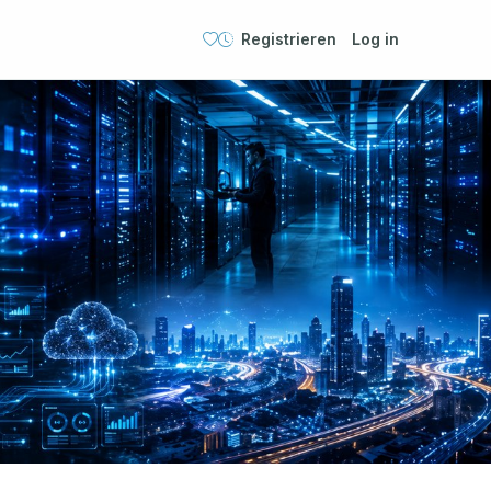
Registrieren
Log in