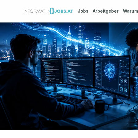
Jobs
Arbeitgeber
Waru