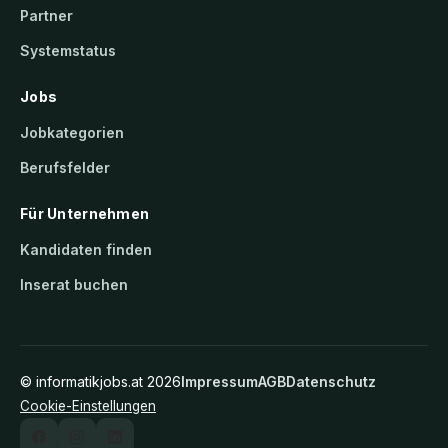
Partner
Systemstatus
Jobs
Jobkategorien
Berufsfelder
Für Unternehmen
Kandidaten finden
Inserat buchen
©
informatikjobs.at
2026
Impressum
AGB
Datenschutz
Cookie-Einstellungen