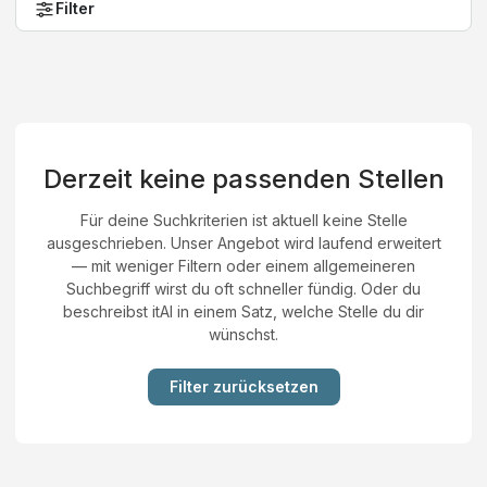
Filter
Derzeit keine passenden Stellen
Für deine Suchkriterien ist aktuell keine Stelle
ausgeschrieben. Unser Angebot wird laufend erweitert
— mit weniger Filtern oder einem allgemeineren
Suchbegriff wirst du oft schneller fündig. Oder du
beschreibst itAI in einem Satz, welche Stelle du dir
wünschst.
Filter zurücksetzen