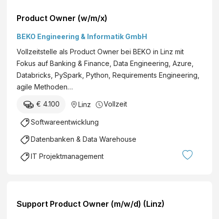
Product Owner (w/m/x)
BEKO Engineering & Informatik GmbH
Vollzeitstelle als Product Owner bei BEKO in Linz mit
Fokus auf Banking & Finance, Data Engineering, Azure,
Databricks, PySpark, Python, Requirements Engineering,
agile Methoden…
€ 4.100
Vollzeit
Linz
Softwareentwicklung
Datenbanken & Data Warehouse
IT Projektmanagement
Support Product Owner (m/w/d) (Linz)