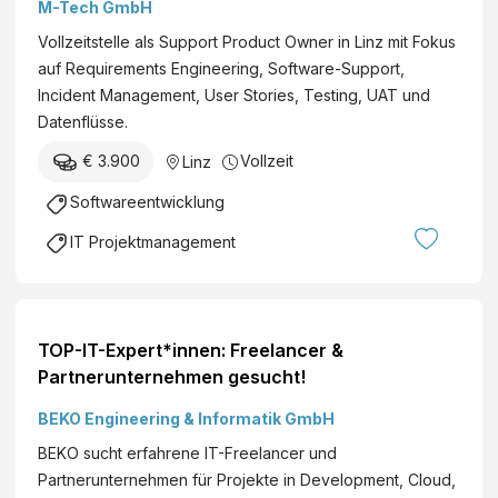
M-Tech GmbH
Vollzeitstelle als Support Product Owner in Linz mit Fokus
auf Requirements Engineering, Software-Support,
Incident Management, User Stories, Testing, UAT und
Datenflüsse.
€ 3.900
Vollzeit
Linz
Softwareentwicklung
IT Projektmanagement
TOP-IT-Expert*innen: Freelancer &
Partnerunternehmen gesucht!
BEKO Engineering & Informatik GmbH
BEKO sucht erfahrene IT-Freelancer und
Partnerunternehmen für Projekte in Development, Cloud,