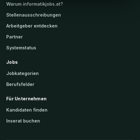
Warum
informatikjobs.at
?
Stellenausschreibungen
Arbeitgeber entdecken
Partner
Systemstatus
Jobs
Jobkategorien
Berufsfelder
Für Unternehmen
Kandidaten finden
Inserat buchen