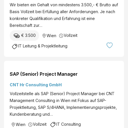
Wir bieten ein Gehalt von mindestens 3.500,- € Brutto auf
Basis Vollzeit bei Erfüllung aller Anforderungen. Je nach
konkreter Qualifikation und Erfahrung ist eine
Bereitschaft zur…
€ 3.500
Vollzeit
Wien
IT Leitung & Projektleitung
SAP (Senior) Project Manager
CNT Hr Consulting GmbH
Vollzeitstelle als SAP (Senior) Project Manager bei CNT
Management Consulting in Wien mit Fokus auf SAP-
Projektleitung, SAP S/4HANA, Implementierungsprojekte,
Kundenberatung und…
Vollzeit
IT Consulting
Wien