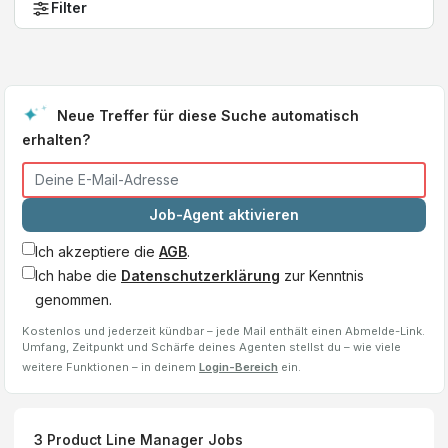
Filter
Neue Treffer für diese Suche automatisch
erhalten?
Job-Agent aktivieren
Ich akzeptiere die
AGB
.
Ich habe die
Datenschutzerklärung
zur Kenntnis
genommen.
Kostenlos und jederzeit kündbar – jede Mail enthält einen Abmelde-Link.
Umfang, Zeitpunkt und Schärfe deines Agenten stellst du – wie viele
weitere Funktionen – in deinem
Login-Bereich
ein.
3
Product Line Manager
Jobs