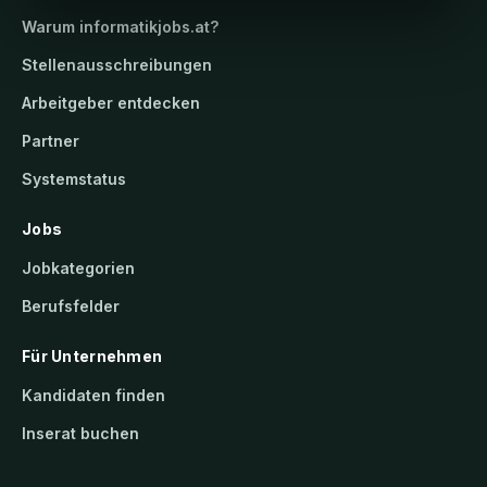
Warum
informatikjobs.at
?
Stellenausschreibungen
Arbeitgeber entdecken
Partner
Systemstatus
Jobs
Jobkategorien
Berufsfelder
Für Unternehmen
Kandidaten finden
Inserat buchen