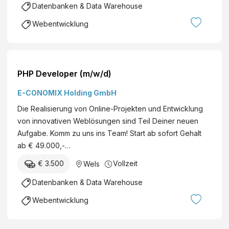
Datenbanken & Data Warehouse
Webentwicklung
PHP Developer (m/w/d)
E-CONOMIX Holding GmbH
Die Realisierung von Online-Projekten und Entwicklung
von innovativen Weblösungen sind Teil Deiner neuen
Aufgabe. Komm zu uns ins Team! Start ab sofort Gehalt
ab € 49.000,-…
€ 3.500
Vollzeit
Wels
Datenbanken & Data Warehouse
Webentwicklung