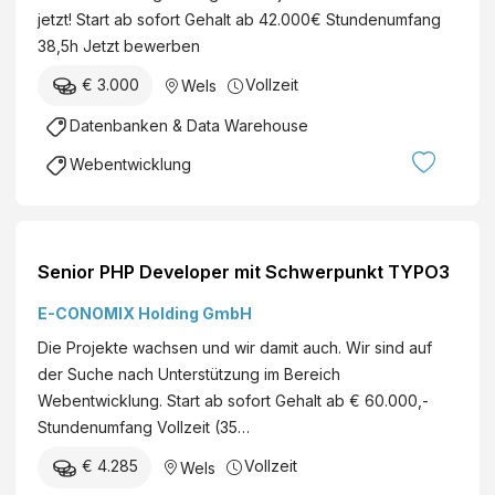
jetzt! Start ab sofort Gehalt ab 42.000€ Stundenumfang
38,5h Jetzt bewerben
€ 3.000
Vollzeit
Wels
Datenbanken & Data Warehouse
Webentwicklung
Senior PHP Developer mit Schwerpunkt TYPO3
E-CONOMIX Holding GmbH
Die Projekte wachsen und wir damit auch. Wir sind auf
der Suche nach Unterstützung im Bereich
Webentwicklung. Start ab sofort Gehalt ab € 60.000,-
Stundenumfang Vollzeit (35…
€ 4.285
Vollzeit
Wels