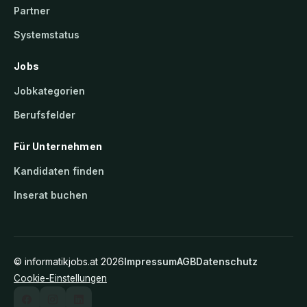
Partner
Systemstatus
Jobs
Jobkategorien
Berufsfelder
Für Unternehmen
Kandidaten finden
Inserat buchen
©
informatikjobs.at
2026
Impressum
AGB
Datenschutz
Cookie-Einstellungen