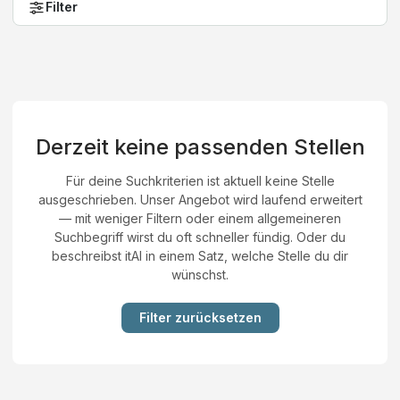
Filter
Derzeit keine passenden Stellen
Für deine Suchkriterien ist aktuell keine Stelle
ausgeschrieben. Unser Angebot wird laufend erweitert
— mit weniger Filtern oder einem allgemeineren
Suchbegriff wirst du oft schneller fündig. Oder du
beschreibst itAI in einem Satz, welche Stelle du dir
wünschst.
Filter zurücksetzen